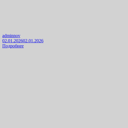
adminnov
02.01.2026
02.01.2026
Подробнее