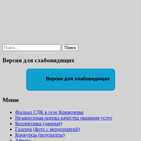
Найти:
Версия для слабовидящих
Версия для слабовидящих
Меню
Филиал СДК в селе Кривозерье
Независимая оценка качества оказания услуг
Коллективы (данные)
Галерея (фото с мероприятий)
Конкурсы (результаты)
Афиша