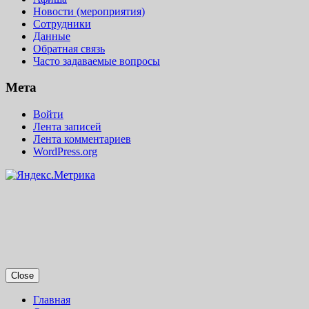
Новости (мероприятия)
Сотрудники
Данные
Обратная связь
Часто задаваемые вопросы
Мета
Войти
Лента записей
Лента комментариев
WordPress.org
Close
Главная