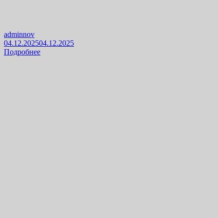
adminnov
04.12.2025
04.12.2025
Подробнее