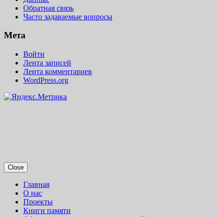
Обратная связь
Часто задаваемые вопросы
Мета
Войти
Лента записей
Лента комментариев
WordPress.org
Close
Главная
О нас
Проекты
Книги памяти