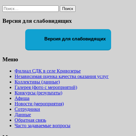
Найти:
Версия для слабовидящих
Версия для слабовидящих
Меню
Филиал СДК в селе Кривозерье
Независимая оценка качества оказания услуг
Коллективы (данные)
Галерея (фото с мероприятий)
Конкурсы (результаты)
Афиша
Новости (мероприятия)
Сотрудники
Данные
Обратная связь
Часто задаваемые вопросы