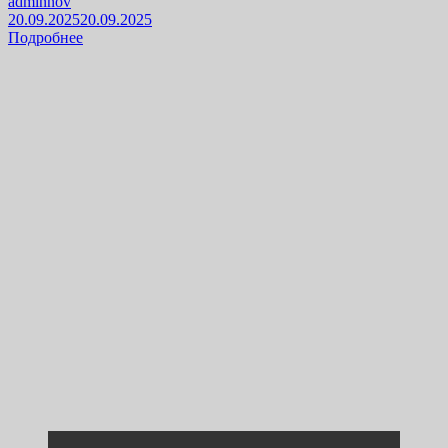
adminnov
20.09.2025
20.09.2025
Подробнее