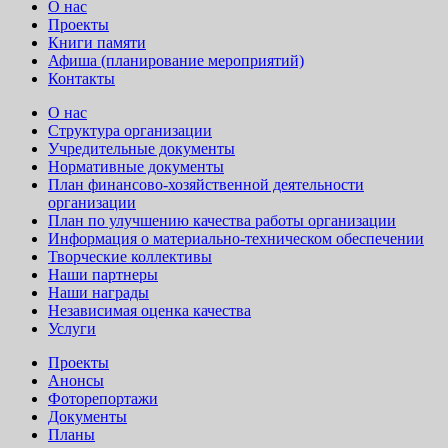
О нас
Проекты
Книги памяти
Афиша (планирование мероприятий)
Контакты
О нас
Структура организации
Учредительные документы
Нормативные документы
План финансово-хозяйственной деятельности
организации
План по улучшению качества работы организации
Информация о материально-техническом обеспечении
Творческие коллективы
Наши партнеры
Наши награды
Независимая оценка качества
Услуги
Проекты
Анонсы
Фоторепортажи
Документы
Планы