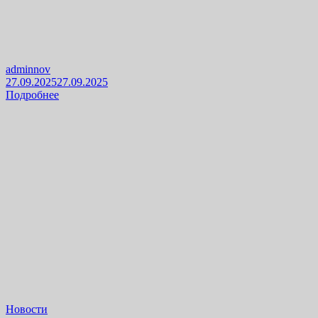
adminnov
27.09.2025
27.09.2025
Подробнее
Новости