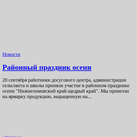
Новости
Районный праздник осени
20 сентября работники досугового центра, администрации
сельсовета и школы приняли участие в районном празднике
осени "Нижнеломовский край-щедрый край". Мы привезли
на ярмарку продукцию, выращенную на...