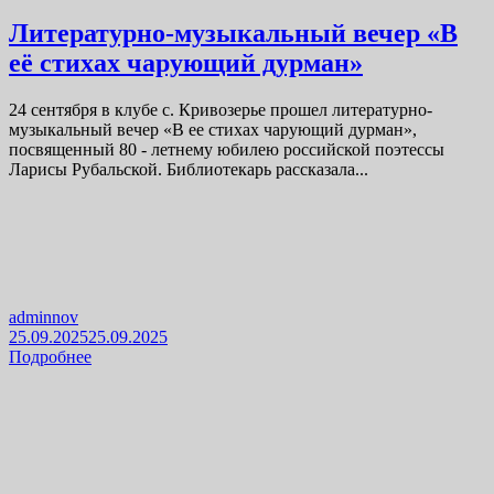
Литературно-музыкальный вечер «В
её стихах чарующий дурман»
24 сентября в клубе с. Кривозерье прошел литературно-
музыкальный вечер «В ее стихах чарующий дурман»,
посвященный 80 - летнему юбилею российской поэтессы
Ларисы Рубальской. Библиотекарь рассказала...
adminnov
25.09.2025
25.09.2025
Подробнее