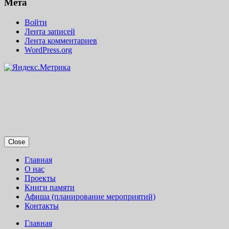
Мета
Войти
Лента записей
Лента комментариев
WordPress.org
Close
Главная
О нас
Проекты
Книги памяти
Афиша (планирование мероприятий)
Контакты
Главная