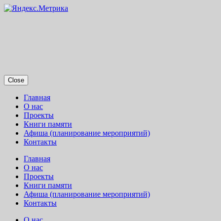
Close
Главная
О нас
Проекты
Книги памяти
Афиша (планирование мероприятий)
Контакты
Главная
О нас
Проекты
Книги памяти
Афиша (планирование мероприятий)
Контакты
О нас