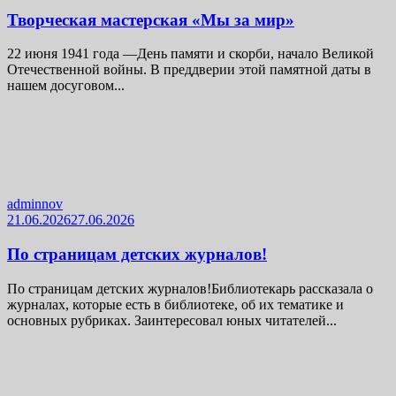
Творческая мастерская «Мы за мир»
22 июня 1941 года —День памяти и скорби, начало Великой
Отечественной войны. В преддверии этой памятной даты в
нашем досуговом...
adminnov
21.06.2026
27.06.2026
По страницам детских журналов!
По страницам детских журналов!Библиотекарь рассказала о
журналах, которые есть в библиотеке, об их тематике и
основных рубриках. Заинтересовал юных читателей...