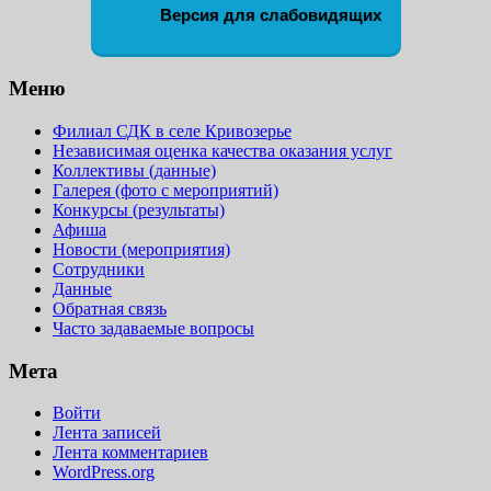
Версия для слабовидящих
Меню
Филиал СДК в селе Кривозерье
Независимая оценка качества оказания услуг
Коллективы (данные)
Галерея (фото с мероприятий)
Конкурсы (результаты)
Афиша
Новости (мероприятия)
Сотрудники
Данные
Обратная связь
Часто задаваемые вопросы
Мета
Войти
Лента записей
Лента комментариев
WordPress.org