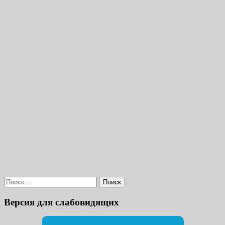
Найти:
Версия для слабовидящих