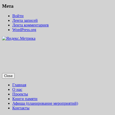
Мета
Войти
Лента записей
Лента комментариев
WordPress.org
Close
Главная
О нас
Проекты
Книги памяти
Афиша (планирование мероприятий)
Контакты