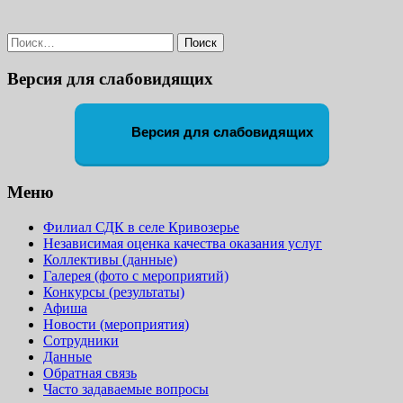
Найти:
Версия для слабовидящих
Версия для слабовидящих
Меню
Филиал СДК в селе Кривозерье
Независимая оценка качества оказания услуг
Коллективы (данные)
Галерея (фото с мероприятий)
Конкурсы (результаты)
Афиша
Новости (мероприятия)
Сотрудники
Данные
Обратная связь
Часто задаваемые вопросы