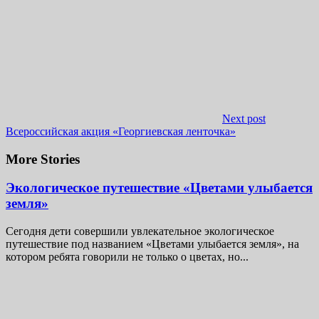
Next post
Всероссийская акция «Георгиевская ленточка»
More Stories
Экологическое путешествие «Цветами улыбается
земля»
Сегодня дети совершили увлекательное экологическое
путешествие под названием «Цветами улыбается земля», на
котором ребята говорили не только о цветах, но...