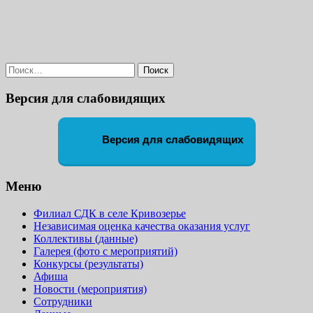
Найти:
Версия для слабовидящих
Версия для слабовидящих
Меню
Филиал СДК в селе Кривозерье
Независимая оценка качества оказания услуг
Коллективы (данные)
Галерея (фото с мероприятий)
Конкурсы (результаты)
Афиша
Новости (мероприятия)
Сотрудники