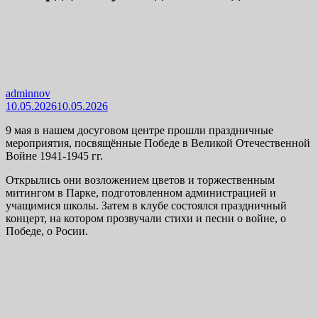
adminnov
10.05.2026
10.05.2026
9 мая в нашем досуговом центре прошли праздничные
мероприятия, посвящённые Победе в Великой Отечественной
Войне 1941-1945 гг.
Открылись они возложением цветов и торжественным
митингом в Парке, подготовленном администрацией и
учащимися школы. Затем в клубе состоялся праздничный
концерт, на котором прозвучали стихи и песни о войне, о
Победе, о Росии.