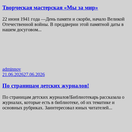
Творческая мастерская «Мы за мир»
22 июня 1941 года —День памяти и скорби, начало Великой
Отечественной войны. В преддверии этой памятной даты в
нашем досуговом...
adminnov
21.06.2026
27.06.2026
По страницам детских журналов!
По страницам детских журналов!Библиотекарь рассказала о
журналах, которые есть в библиотеке, об их тематике и
основных рубриках. Заинтересовал юных читателей...