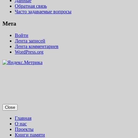
Данные
Обратная связь
Часто задаваемые вопросы
Мета
Войти
Лента записей
Лента комментариев
WordPress.org
Close
Главная
О нас
Проекты
Книги памяти