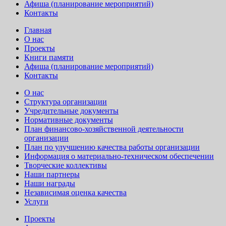
Афиша (планирование мероприятий)
Контакты
Главная
О нас
Проекты
Книги памяти
Афиша (планирование мероприятий)
Контакты
О нас
Структура организации
Учредительные документы
Нормативные документы
План финансово-хозяйственной деятельности
организации
План по улучшению качества работы организации
Информация о материально-техническом обеспечении
Творческие коллективы
Наши партнеры
Наши награды
Независимая оценка качества
Услуги
Проекты