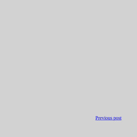
Previous post