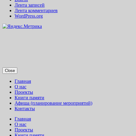
Лента записей
Лента комментариев
WordPress.org
Close
Главная
О нас
Проекты
Книги памяти
Афиша (планирование мероприятий)
Контакты
Главная
О нас
Проекты
Книги памяти