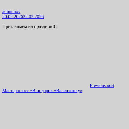
adminnov
20.02.2026
22.02.2026
Приглашаем на праздник!!!
Previous post
Мастер-класс «В подарок «Валентинку»