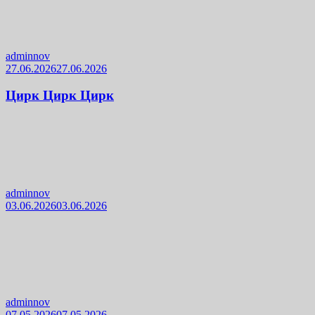
adminnov
27.06.2026
27.06.2026
Цирк Цирк Цирк
adminnov
03.06.2026
03.06.2026
adminnov
07.05.2026
07.05.2026