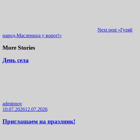
Next post
«Гуляй
народ-Масленица у ворот!»
More Stories
День села
adminnov
10.07.2026
12.07.2026
Приглашаем на праздник!