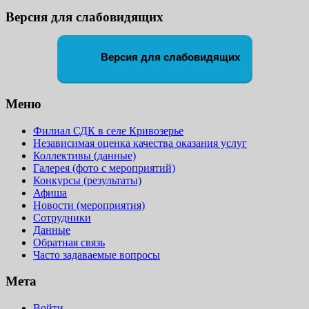
Версия для слабовидящих
Версия для слабовидящих
Меню
Филиал СДК в селе Кривозерье
Независимая оценка качества оказания услуг
Коллективы (данные)
Галерея (фото с мероприятий)
Конкурсы (результаты)
Афиша
Новости (мероприятия)
Сотрудники
Данные
Обратная связь
Часто задаваемые вопросы
Мета
Войти