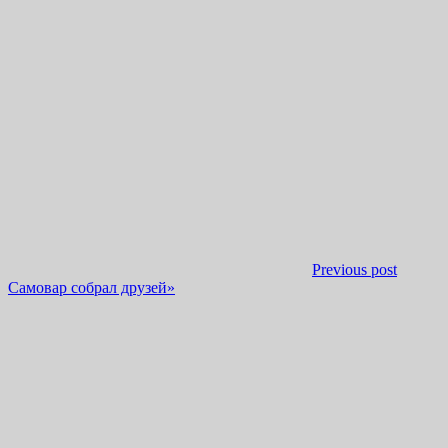
Previous post
Самовар собрал друзей»