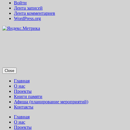
Войти
Лента записей
Лента комментариев
WordPress.org
Close
Главная
О нас
Проекты
Книги памяти
Афиша (планирование мероприятий)
Контакты
Главная
О нас
Проекты