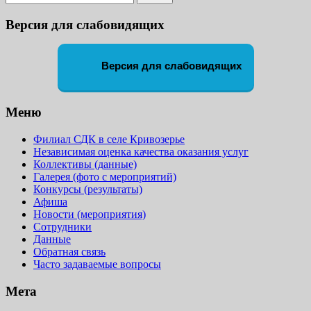
Версия для слабовидящих
Версия для слабовидящих
Меню
Филиал СДК в селе Кривозерье
Независимая оценка качества оказания услуг
Коллективы (данные)
Галерея (фото с мероприятий)
Конкурсы (результаты)
Афиша
Новости (мероприятия)
Сотрудники
Данные
Обратная связь
Часто задаваемые вопросы
Мета