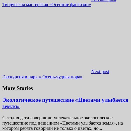
Творческая мастерская «Осенние фантазии»
Next post
Экскурсия в парк » Осень-чудная пора»
More Stories
Экологическое путешествие «Цветами улыбается
земля»
Сегодня дети совершили увлекательное экологическое
путешествие под названием «Цветами улыбается земля», на
котором ребята говорили не только о цветах, но...