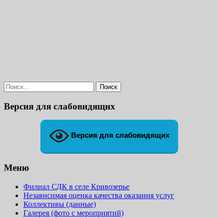
Найти:
Версия для слабовидящих
Версия для слабовидящих
Меню
Филиал СДК в селе Кривозерье
Независимая оценка качества оказания услуг
Коллективы (данные)
Галерея (фото с мероприятий)