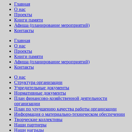
Главная
О нас
Проекты
Книги памяти
Афиша (планирование мероприятий)
Контакты
Главная
О нас
Проекты
Книги памяти
Афиша (планирование мероприятий)
Контакты
О нас
Структура организации
Учредительные документы
Нормативные документы
План финансово-хозяйственной деятельности
организации
План по улучшению качества работы организации
Информация о материально-техническом обеспечении
Творческие коллективы
Наши партнеры
Наши награды