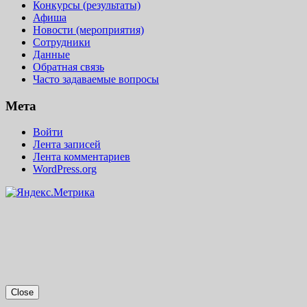
Конкурсы (результаты)
Афиша
Новости (мероприятия)
Сотрудники
Данные
Обратная связь
Часто задаваемые вопросы
Мета
Войти
Лента записей
Лента комментариев
WordPress.org
Close