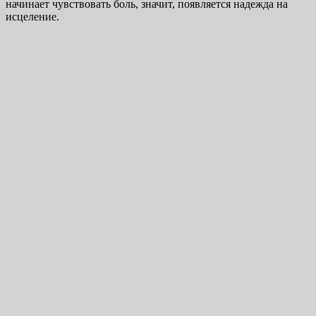
начинает чувствовать боль, значит, появляется надежда на
исцеление.