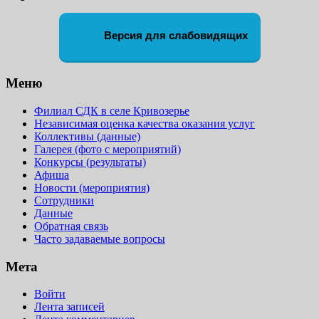
Версия для слабовидящих
Меню
Филиал СДК в селе Кривозерье
Независимая оценка качества оказания услуг
Коллективы (данные)
Галерея (фото с мероприятий)
Конкурсы (результаты)
Афиша
Новости (мероприятия)
Сотрудники
Данные
Обратная связь
Часто задаваемые вопросы
Мета
Войти
Лента записей