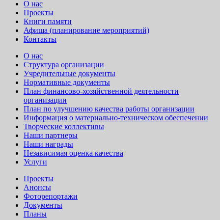
О нас
Проекты
Книги памяти
Афиша (планирование мероприятий)
Контакты
О нас
Структура организации
Учредительные документы
Нормативные документы
План финансово-хозяйственной деятельности
организации
План по улучшению качества работы организации
Информация о материально-техническом обеспечении
Творческие коллективы
Наши партнеры
Наши награды
Независимая оценка качества
Услуги
Проекты
Анонсы
Фоторепортажи
Документы
Планы