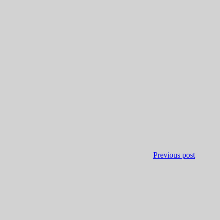
Previous post