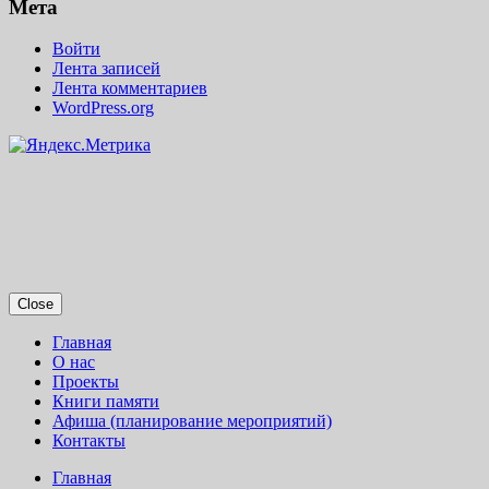
Мета
Войти
Лента записей
Лента комментариев
WordPress.org
Close
Главная
О нас
Проекты
Книги памяти
Афиша (планирование мероприятий)
Контакты
Главная