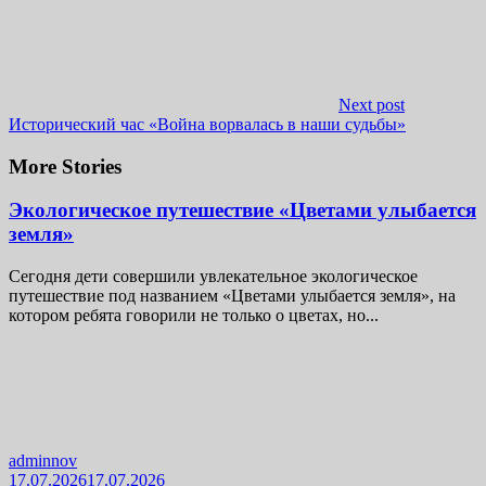
Next post
Исторический час «Война ворвалась в наши судьбы»
More Stories
Экологическое путешествие «Цветами улыбается
земля»
Сегодня дети совершили увлекательное экологическое
путешествие под названием «Цветами улыбается земля», на
котором ребята говорили не только о цветах, но...
adminnov
17.07.2026
17.07.2026