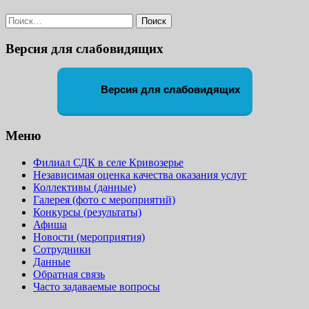
Найти:
Версия для слабовидящих
Версия для слабовидящих
Меню
Филиал СДК в селе Кривозерье
Независимая оценка качества оказания услуг
Коллективы (данные)
Галерея (фото с мероприятий)
Конкурсы (результаты)
Афиша
Новости (мероприятия)
Сотрудники
Данные
Обратная связь
Часто задаваемые вопросы