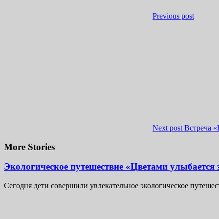
Previous post
Next post
Встреча «
More Stories
Экологическое путешествие «Цветами улыбается 
Сегодня дети совершили увлекательное экологическое путешеств