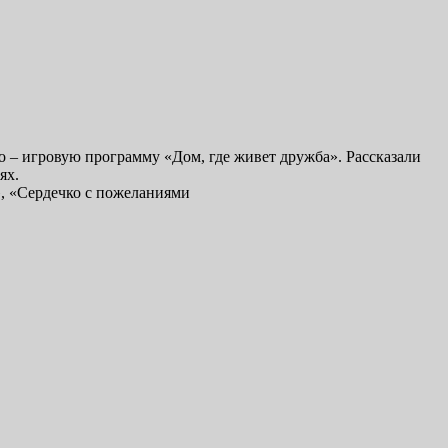
 – игровую программу «Дом, где живет дружба». Рассказали
ях.
», «Сердечко с пожеланиями