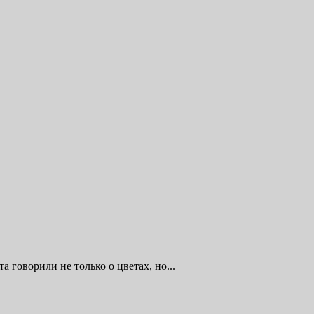
 говорили не только о цветах, но...