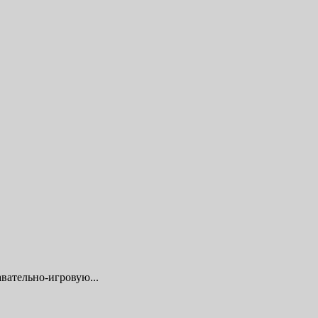
вательно-игровую...